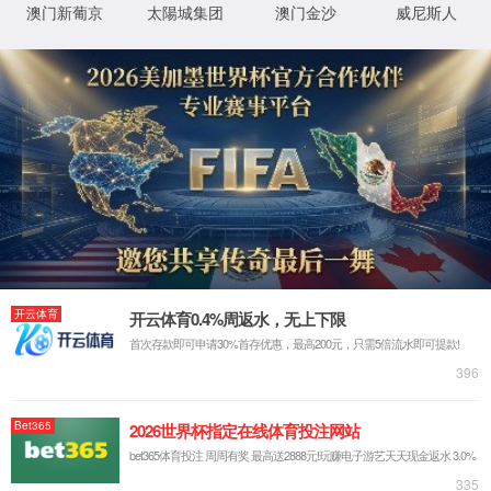
首页
关于云顶国际8588yd
公司简介
企业荣誉