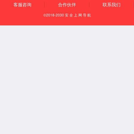
代理品牌
参考方案
投资者关系
基本信息
投资者来访