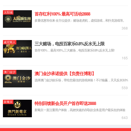
新闻资讯
公司资讯
行业动态
公司新闻
产品中心